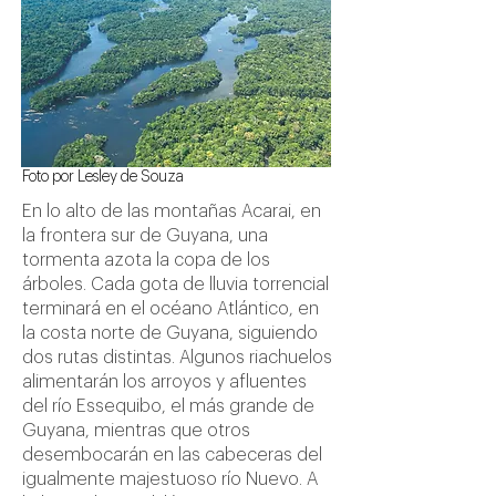
Foto por Lesley de Souza
En lo alto de las montañas Acarai, en
la frontera sur de Guyana, una
tormenta azota la copa de los
árboles. Cada gota de lluvia torrencial
terminará en el océano Atlántico, en
la costa norte de Guyana, siguiendo
dos rutas distintas. Algunos riachuelos
alimentarán los arroyos y afluentes
del río Essequibo, el más grande de
Guyana, mientras que otros
desembocarán en las cabeceras del
igualmente majestuoso río Nuevo. A