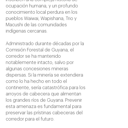
ocupación humana, y un profundo
conocimiento local perdura en los
pueblos Waiwai, Wapishana, Trio y
Macushi de las comunidades
indígenas cercanas.
Administrado durante décadas por la
Comisión Forestal de Guyana, el
corredor se ha mantenido
notablemente intacto, salvo por
algunas concesiones mineras
dispersas. Si la minería se extendiera
como lo ha hecho en todo el
continente, sería catastrófica para los
arroyos de cabecera que alimentan
los grandes ríos de Guyana. Prevenir
esta amenaza es fundamental para
preservar las prístinas cabeceras del
corredor para el futuro.