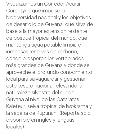
Visualizamos un Corredor Acarai-
Corentyne que impulse la
biodiversidad nacional y los objetivos
de desarrollo de Guyana, que sirva de
base a la mayor extensión restante
de bosque tropical del mundo, que
mantenga agua potable limpia e
inmensas reservas de carbono,
donde prosperen los vertebrados
más grandes de Guyana y donde se
aproveche el profundo conocimiento
local para salvaguardar y gestionar
este tesoro nacional, elevando la
naturaleza silvestre del sur de
Guyana al nivel de las Cataratas
Kaieteur, selva tropical de Iwokrama y
la sabana de Rupununi. (Reporte solo
disponible en inglés y lenguas
locales)