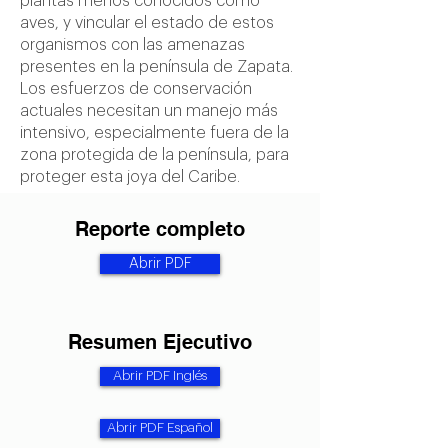
plantas menos conocidos como
aves, y vincular el estado de estos
organismos con las amenazas
presentes en la península de Zapata.
Los esfuerzos de conservación
actuales necesitan un manejo más
intensivo, especialmente fuera de la
zona protegida de la península, para
proteger esta joya del Caribe.
Reporte completo
Abrir PDF
Resumen Ejecutivo
Abrir PDF Inglés
Abrir PDF Español