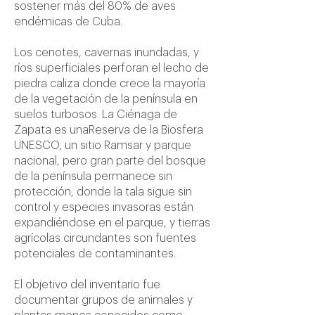
sostener más del 80% de aves
endémicas de Cuba.
Los cenotes, cavernas inundadas, y
ríos superficiales perforan el lecho de
piedra caliza donde crece la mayoría
de la vegetación de la península en
suelos turbosos. La Ciénaga de
Zapata es unaReserva de la Biosfera
UNESCO, un sitio Ramsar y parque
nacional, pero gran parte del bosque
de la península permanece sin
protección, donde la tala sigue sin
control y especies invasoras están
expandiéndose en el parque, y tierras
agrícolas circundantes son fuentes
potenciales de contaminantes.
El objetivo del inventario fue
documentar grupos de animales y