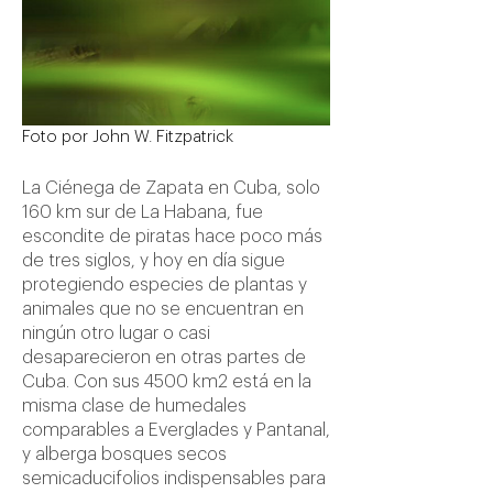
Foto por John W. Fitzpatrick
La Ciénega de Zapata en Cuba, solo
160 km sur de La Habana, fue
escondite de piratas hace poco más
de tres siglos, y hoy en día sigue
protegiendo especies de plantas y
animales que no se encuentran en
ningún otro lugar o casi
desaparecieron en otras partes de
Cuba. Con sus 4500 km2 está en la
misma clase de humedales
comparables a Everglades y Pantanal,
y alberga bosques secos
semicaducifolios indispensables para